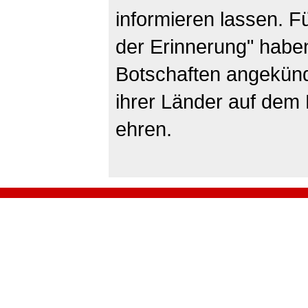
informieren lassen. F
der Erinnerung" haben
Botschaften angekünd
ihrer Länder auf dem
ehren.