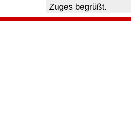
Zuges begrüßt.