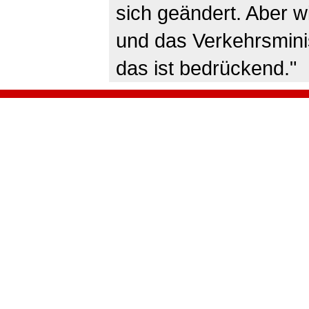
sich geändert. Aber w
und das Verkehrsminis
das ist bedrückend."