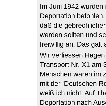
Im Juni 1942 wurden 
Deportation befohlen.
daß die gebrechlichen 
werden sollten und sc
freiwillig an. Das galt
Wir verliessen Hage
Transport Nr. X1 am 3
Menschen waren im Zu
mit der 'Deutschen Re
weiß ich nicht. Auf Th
Deportation nach Ausc