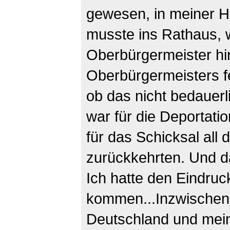
gewesen, in meiner H
musste ins Rathaus, 
Oberbürgermeister hi
Oberbürgermeisters fe
ob das nicht bedauerl
war für die Deportati
für das Schicksal all 
zurückkehrten. Und d
Ich hatte den Eindruck
kommen...Inzwischen 
Deutschland und mei