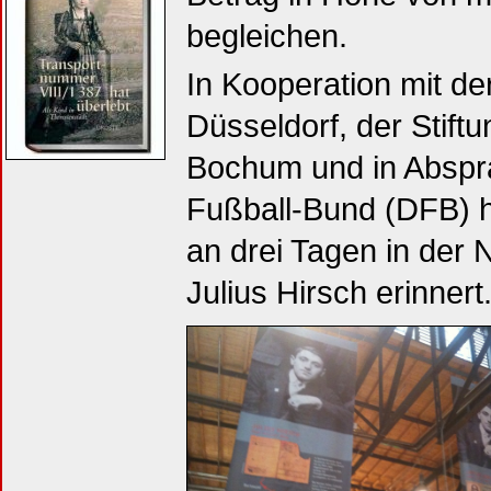
begleichen.
In Kooperation mit d
Düsseldorf, der Sti
Bochum und in Abspr
Fußball-Bund (DFB) h
an drei Tagen in der
Julius Hirsch erinnert