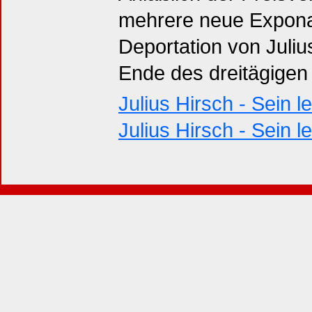
mehrere neue Expona
Deportation von Juli
Ende des dreitägigen
Julius Hirsch - Sein l
Julius Hirsch - Sein l