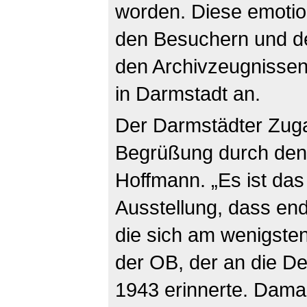
worden. Diese emoti
den Besuchern und de
den Archivzeugnissen 
in Darmstadt an.
Der Darmstädter Zuga
Begrüßung durch den
Hoffmann. „Es ist das
Ausstellung, dass end
die sich am wenigste
der OB, der an die D
1943 erinnerte. Dama