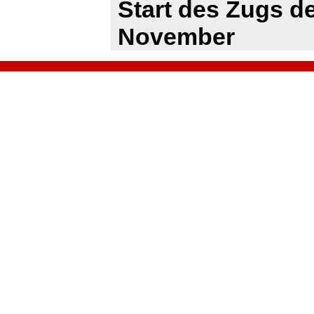
Start des Zugs d
November