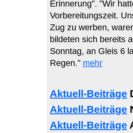
Erinnerung". "Wir hatt
Vorbereitungszeit. Un
Zug zu werben, waren
bildeten sich bereits
Sonntag, an Gleis 6 
Regen."
mehr
Aktuell-Beiträge
D
Aktuell-Beiträge
Aktuell-Beiträge
A