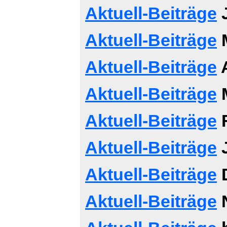
Aktuell-Beiträge
J
Aktuell-Beiträge
M
Aktuell-Beiträge
A
Aktuell-Beiträge
M
Aktuell-Beiträge
F
Aktuell-Beiträge
J
Aktuell-Beiträge
D
Aktuell-Beiträge