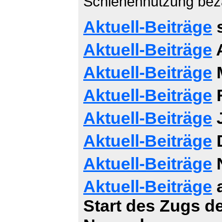
Schienennutzung bez
Aktuell-Beiträge
s
Aktuell-Beiträge
A
Aktuell-Beiträge
M
Aktuell-Beiträge
F
Aktuell-Beiträge
J
Aktuell-Beiträge
D
Aktuell-Beiträge
Aktuell-Beiträge
a
Start des Zugs d